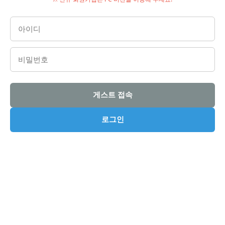
게스트 접속
로그인