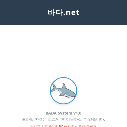
바다.net
BADA System v1.0
모바일 환경은 로그인 후 이용하실 수 있습니다.
※ 신규 회원가입은 PC 버전을 이용해 주세요.