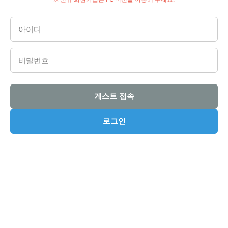
게스트 접속
로그인