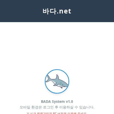
바다.net
BADA System v1.0
모바일 환경은 로그인 후 이용하실 수 있습니다.
※ 신규 회원가입은 PC 버전을 이용해 주세요.