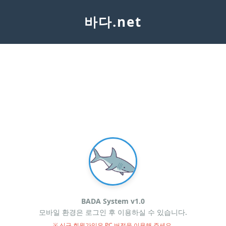
바다.net
BADA System v1.0
모바일 환경은 로그인 후 이용하실 수 있습니다.
※ 신규 회원가입은 PC 버전을 이용해 주세요.