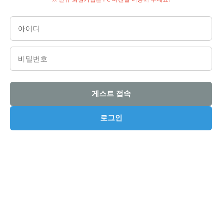
게스트 접속
로그인