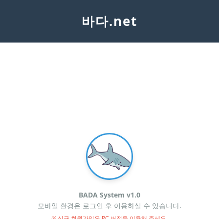
바다.net
BADA System v1.0
모바일 환경은 로그인 후 이용하실 수 있습니다.
※ 신규 회원가입은 PC 버전을 이용해 주세요.