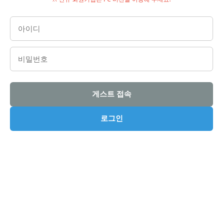
게스트 접속
로그인