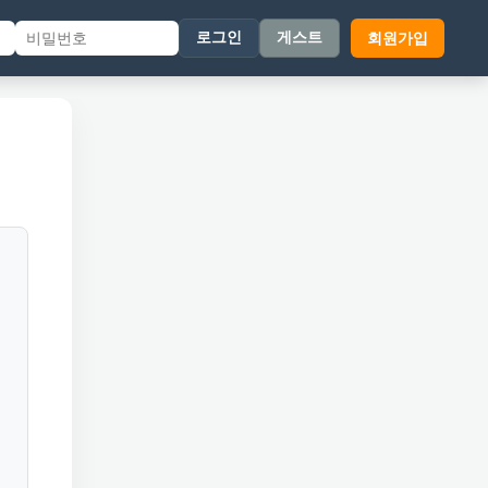
회원가입
로그인
게스트