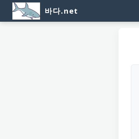
바다.net