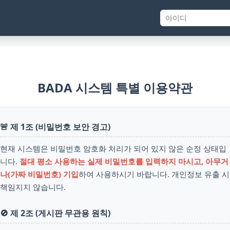
BADA 시스템 특별 이용약관
🚨 제 1조 (비밀번호 보안 경고)
현재 시스템은 비밀번호 암호화 처리가 되어 있지 않은 순정 상태입
니다.
절대 평소 사용하는 실제 비밀번호를 입력하지 마시고, 아무거
나(가짜 비밀번호) 기입
하여 사용하시기 바랍니다. 개인정보 유출 시
책임지지 않습니다.
🚫 제 2조 (게시판 무관용 원칙)